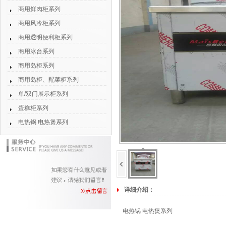
商用鲜肉柜系列
商用风冷柜系列
商用透明便利柜系列
商用冰台系列
商用岛柜系列
商用岛柜、配菜柜系列
单/双门展示柜系列
蛋糕柜系列
电热锅 电热煲系列
详细介绍：
电热锅 电热煲系列