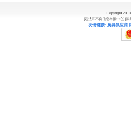
Copyright 20
[违法和不良信息举报中心] [
友情链接:
厨具供应商