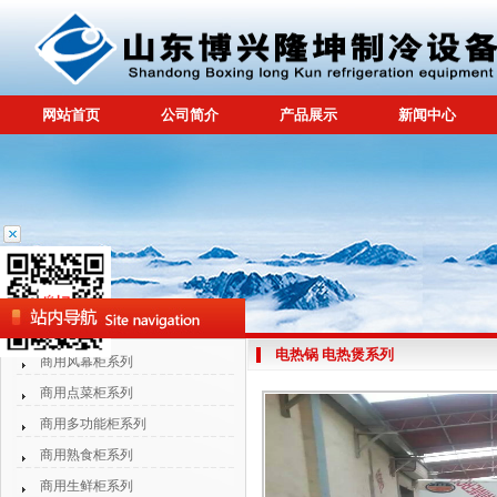
网站首页
公司简介
产品展示
新闻中心
电热锅 电热煲系列
商用风幕柜系列
商用点菜柜系列
商用多功能柜系列
商用熟食柜系列
商用生鲜柜系列